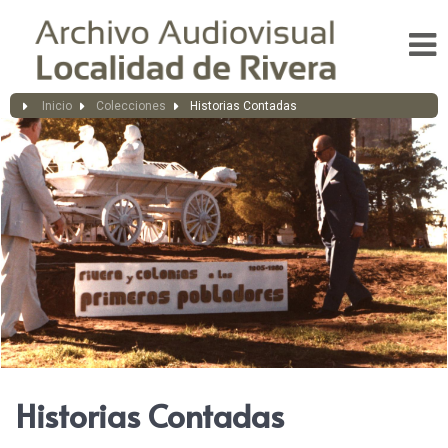
Inicio
Colecciones
Historias Contadas
Historias Contadas