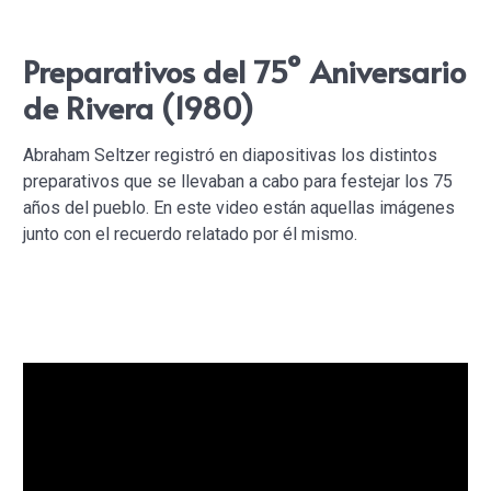
Preparativos del 75° Aniversario
de Rivera (1980)
Abraham Seltzer registró en diapositivas los distintos
preparativos que se llevaban a cabo para festejar los 75
años del pueblo. En este video están aquellas imágenes
junto con el recuerdo relatado por él mismo.