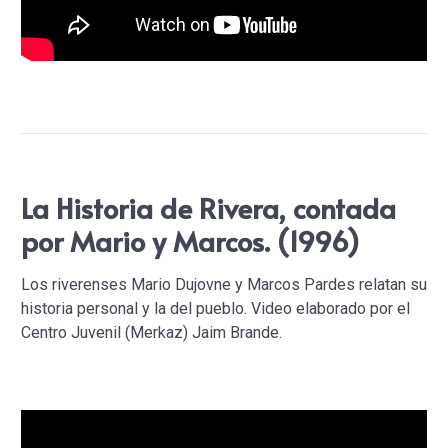
La Historia de Rivera, contada
por Mario y Marcos. (1996)
Los riverenses Mario Dujovne y Marcos Pardes relatan su
historia personal y la del pueblo. Video elaborado por el
Centro Juvenil (Merkaz) Jaim Brande.