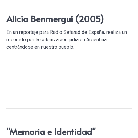
Alicia Benmergui (2005)
En un reportaje para Radio Sefarad de España, realiza un
recorrido por la colonización judía en Argentina,
centrándose en nuestro pueblo.
"Memoria e Identidad"