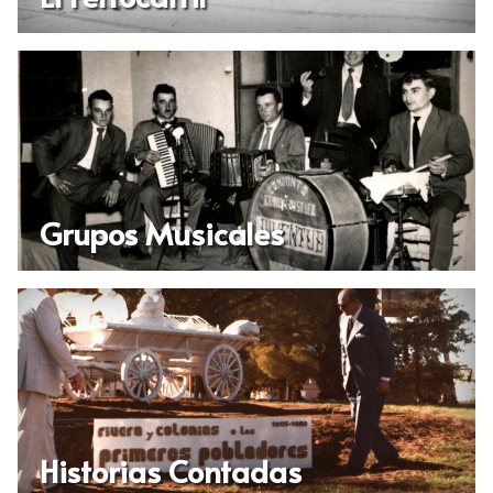
Grupos Musicales
Historias Contadas