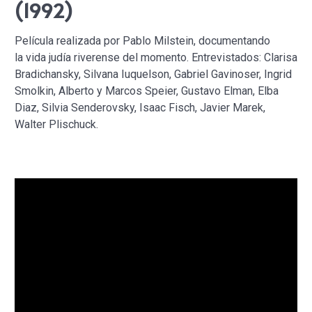
(1992)
Película realizada por Pablo Milstein, documentando
la vida judía riverense del momento. Entrevistados: Clarisa
Bradichansky, Silvana Iuquelson, Gabriel Gavinoser, Ingrid
Smolkin, Alberto y Marcos Speier, Gustavo Elman, Elba
Diaz, Silvia Senderovsky, Isaac Fisch, Javier Marek,
Walter Plischuck.