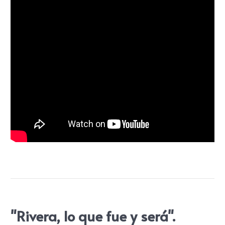
"Rivera, lo que fue y será".