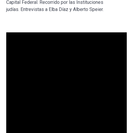
Capital Federal. Recorrido por las Instituciones
judías. Entrevistas a Elba Díaz y Alberto Speier.