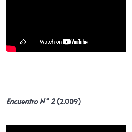
Encuentro N° 2
(2.009)