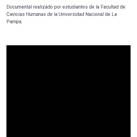
Documental realizado por estudiantes de la Facultad de
Ciencias Humanas de la Universidad Nacional de La
Pampa.