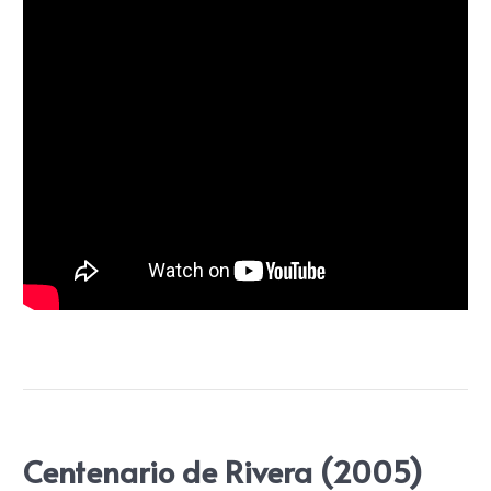
Centenario de Rivera (2005)