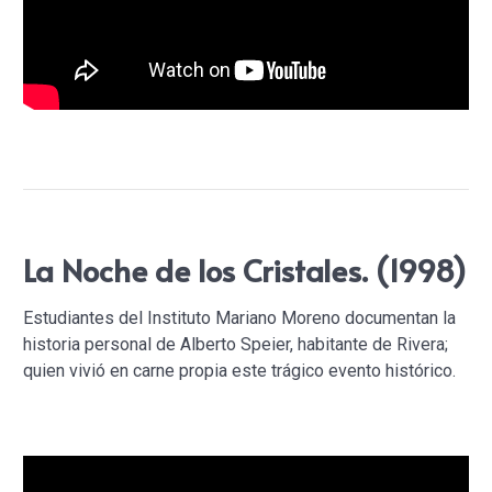
La Noche de los Cristales. (1998)
Estudiantes del Instituto Mariano Moreno documentan la
historia personal de Alberto Speier, habitante de Rivera;
quien vivió en carne propia este trágico evento histórico.