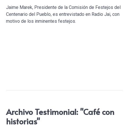
Jaime Marek, Presidente de la Comisión de Festejos del
Centenario del Pueblo, es entrevistado en Radio Jai, con
motivo de los inminentes festejos.
Archivo Testimonial: "Café con
historias"