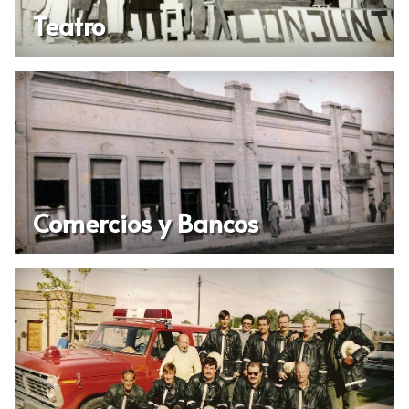
Teatro
Comercios y Bancos