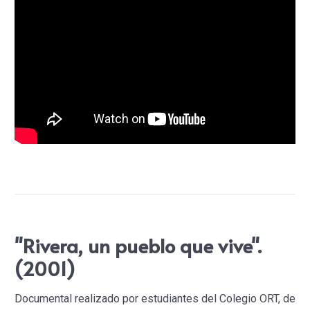
"Rivera, un pueblo que vive".
(2001)
Documental realizado por estudiantes del Colegio ORT, de