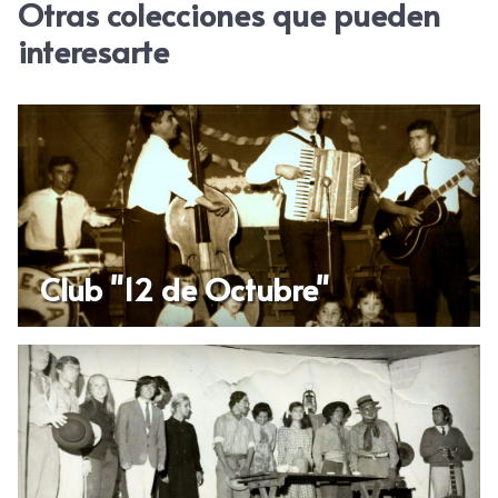
Otras colecciones que pueden
interesarte
Club "12 de Octubre"