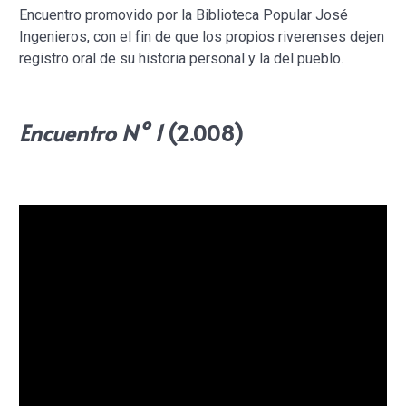
Encuentro promovido por la Biblioteca Popular José
Ingenieros, con el fin de que los propios riverenses dejen
registro oral de su historia personal y la del pueblo.
Encuentro N° 1
(2.008)