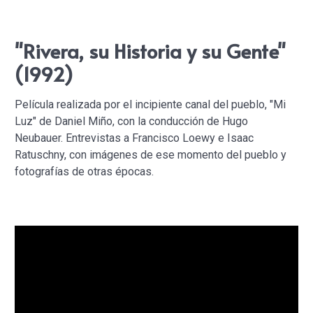
"Rivera, su Historia y su Gente"
(1992)
Película realizada por el incipiente canal del pueblo, "Mi
Luz" de Daniel Miño, con la conducción de Hugo
Neubauer. Entrevistas a Francisco Loewy e Isaac
Ratuschny, con imágenes de ese momento del pueblo y
fotografías de otras épocas.