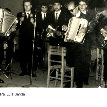
ra, Luis García.