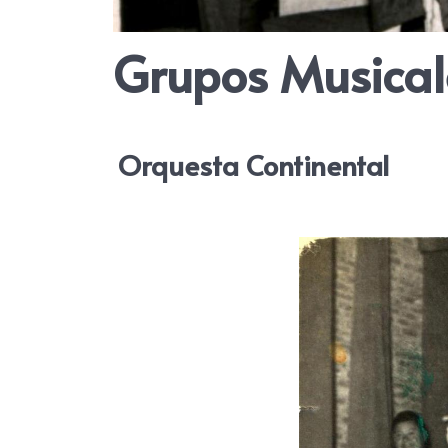
Grupos Musical
Orquesta Continental