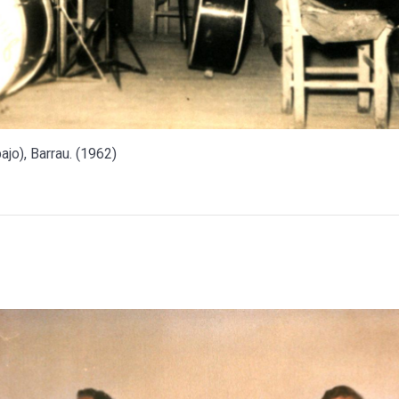
ajo), Barrau. (1962)