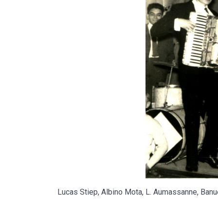
Lucas Stiep, Albino Mota, L. Aumassanne, Banue