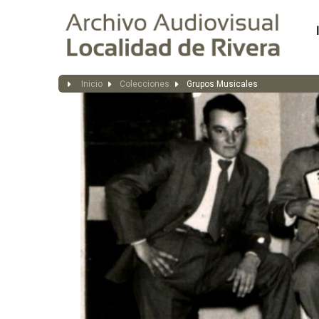
Inicio
Colecciones
Grupos Musicales