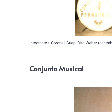
Integrantes: Coronel, Stiep, Dito Weber (contrab
Conjunto Musical