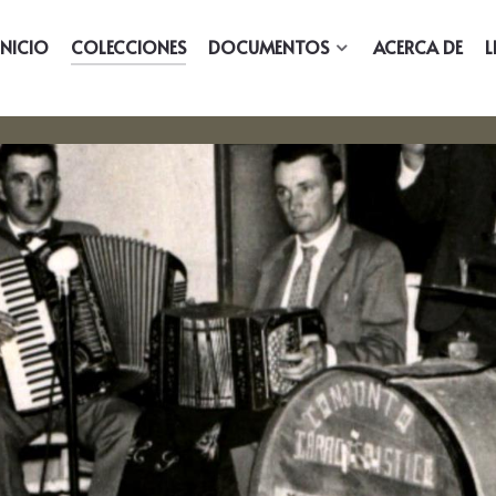
INICIO
COLECCIONES
DOCUMENTOS
ACERCA DE
L