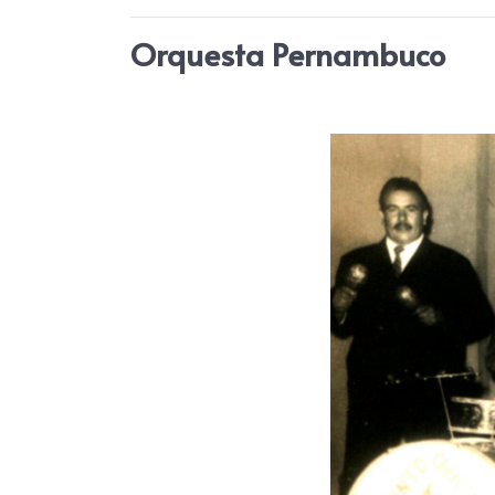
Orquesta Pernambuco