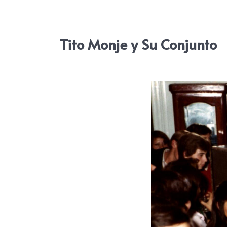
Tito Monje y Su Conjunto