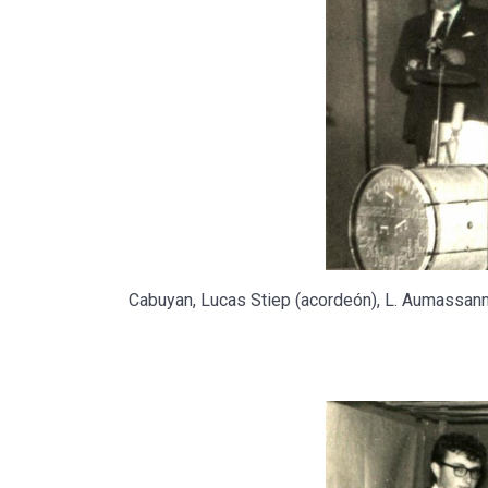
Cabuyan, Lucas Stiep (acordeón), L. Aumassann