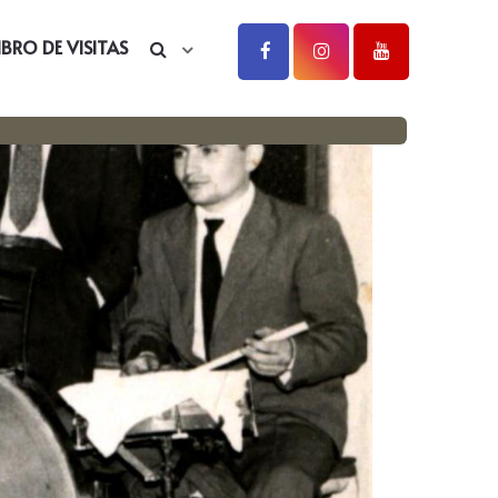
IBRO DE VISITAS