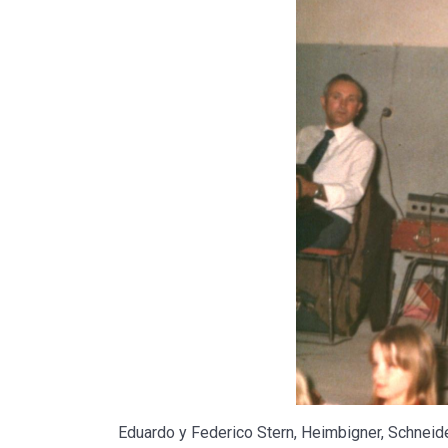
Eduardo y Federico Stern, Heimbigner, Schneide