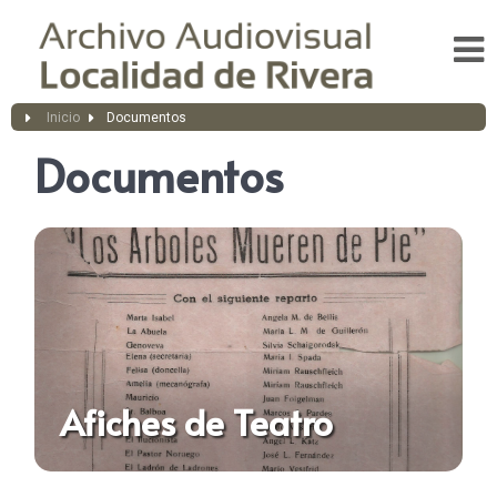
Inicio
Documentos
Documentos
Afiches de Teatro