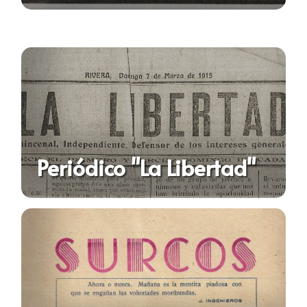
Periódico "La Libertad"