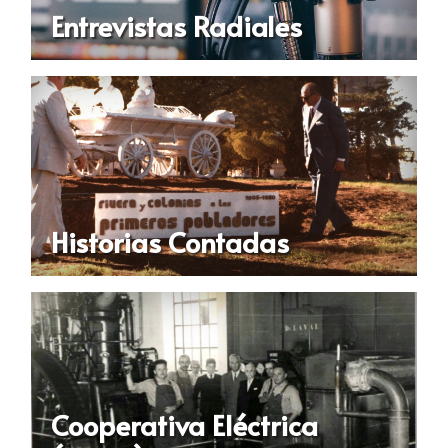
Entrevistas Radiales
Historias Contadas
Cooperativa Eléctrica