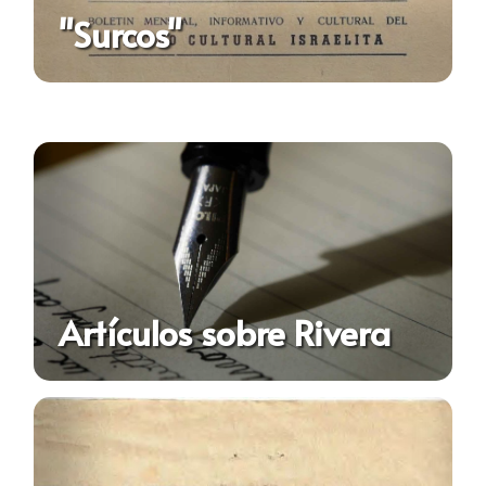
"Surcos"
Artículos sobre Rivera