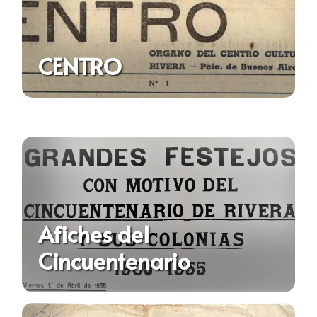
CENTRO
Afiches del
Cincuentenario