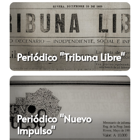
Periódico "Tribuna Libre"
Periódico "Nuevo
Impulso"