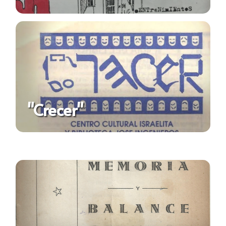
"Crecer"