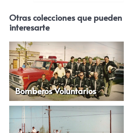
Otras colecciones que pueden
interesarte
Bomberos Voluntarios