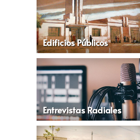
Edificios Públicos
Entrevistas Radiales