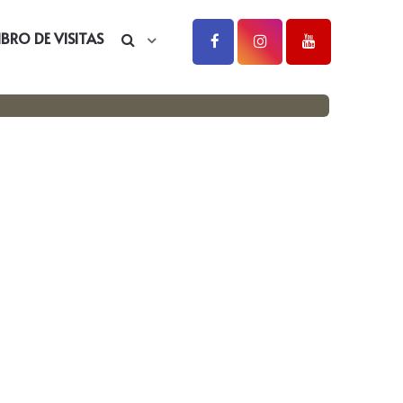
IBRO DE VISITAS