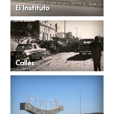
El Instituto
Calles