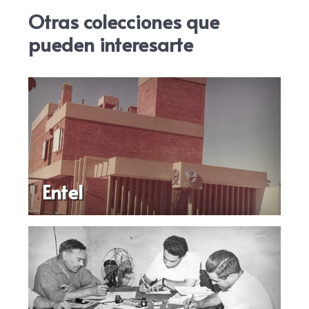
Otras colecciones que
pueden interesarte
Entel