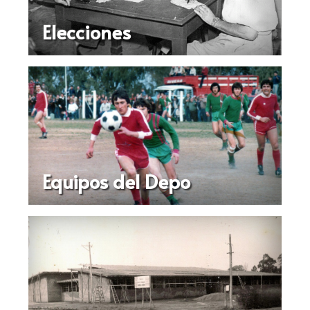
Elecciones
Equipos del Depo