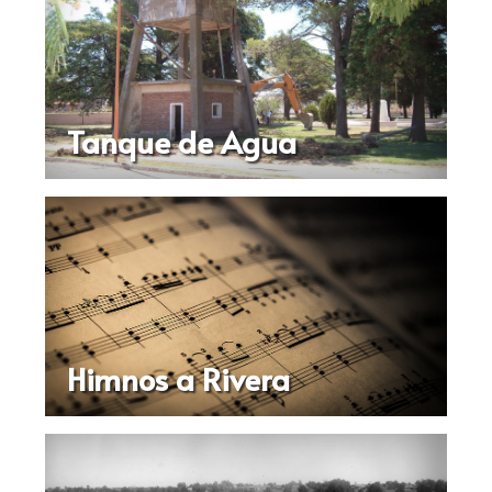
Tanque de Agua
Himnos a Rivera