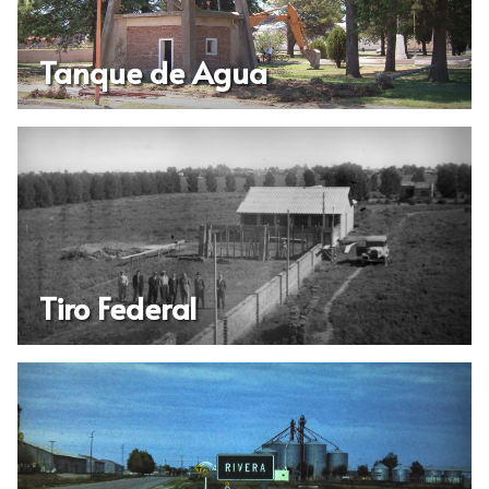
Tanque de Agua
Tiro Federal