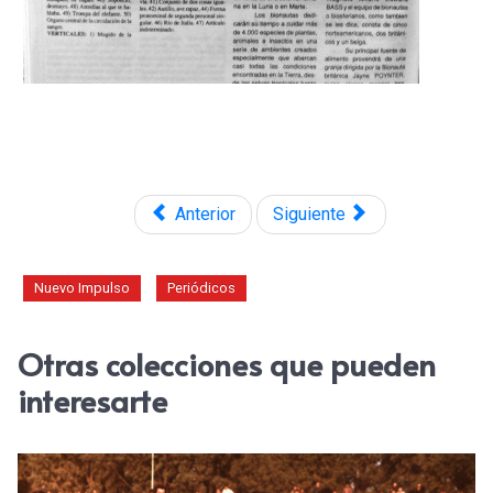
Anterior
Siguiente
Nuevo Impulso
Periódicos
Otras colecciones que pueden
interesarte