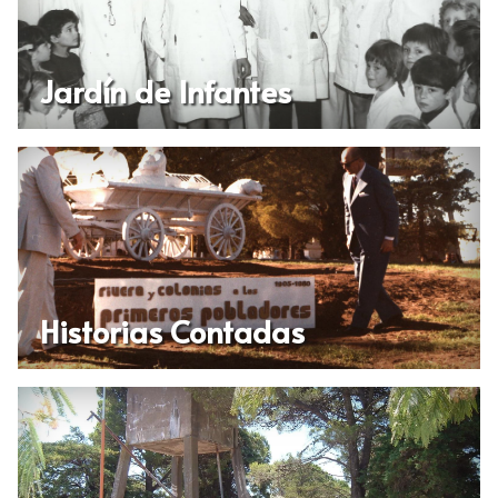
Jardín de Infantes
Historias Contadas