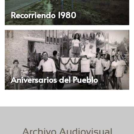
Recorriendo 1980
Aniversarios del Pueblo