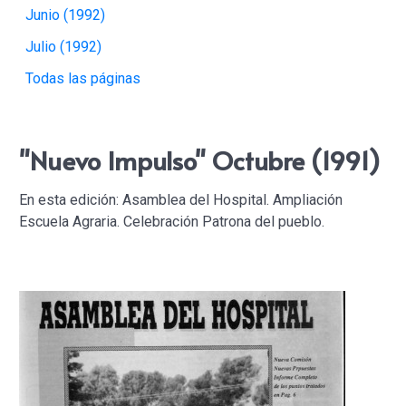
Junio (1992)
Julio (1992)
Todas las páginas
"Nuevo Impulso" Octubre (1991)
En esta edición: Asamblea del Hospital. Ampliación
Escuela Agraria. Celebración Patrona del pueblo.