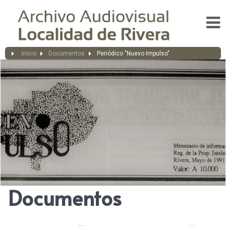
Inicio
Documentos
Periódico "Nuevo Impulso"
Documentos