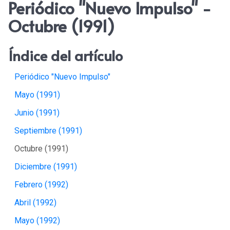
Periódico "Nuevo Impulso" -
Octubre (1991)
Índice del artículo
Periódico "Nuevo Impulso"
Mayo (1991)
Junio (1991)
Septiembre (1991)
Octubre (1991)
Diciembre (1991)
Febrero (1992)
Abril (1992)
Mayo (1992)